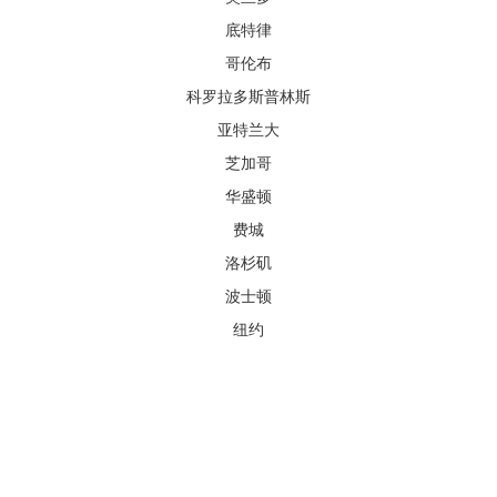
底特律
哥伦布
科罗拉多斯普林斯
亚特兰大
芝加哥
华盛顿
费城
洛杉矶
波士顿
纽约