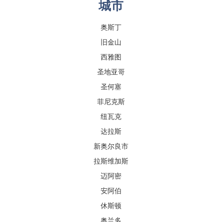
城市
奥斯丁
旧金山
西雅图
圣地亚哥
圣何塞
菲尼克斯
纽瓦克
达拉斯
新奥尔良市
拉斯维加斯
迈阿密
安阿伯
休斯顿
奥兰多