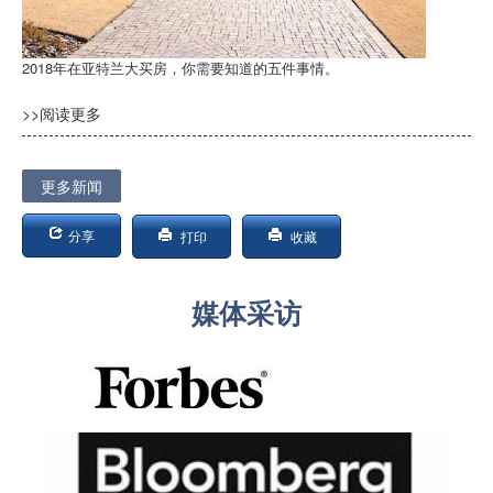
2018年在亚特兰大买房，你需要知道的五件事情。
>>阅读更多
更多新闻
分享
打印
收藏
媒体采访