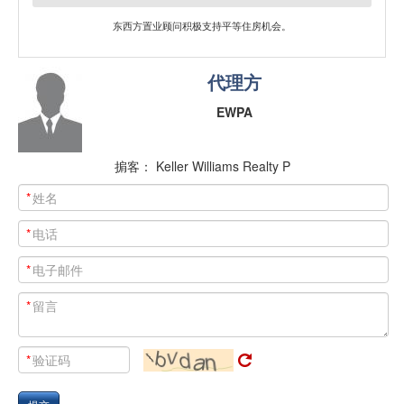
东西方置业顾问积极支持平等住房机会。
代理方
EWPA
掮客： Keller Williams Realty P
*
*
*
*
*